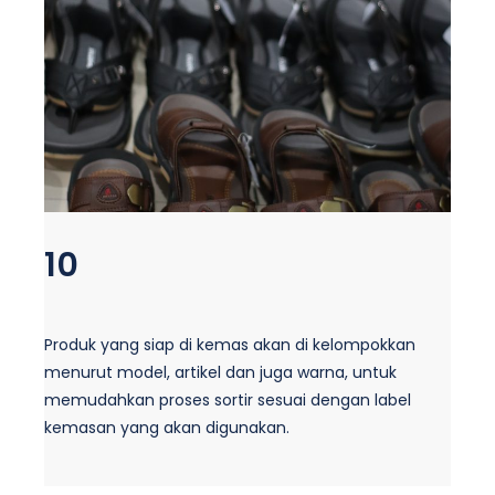
10
Produk yang siap di kemas akan di kelompokkan
menurut model, artikel dan juga warna, untuk
memudahkan proses sortir sesuai dengan label
kemasan yang akan digunakan.