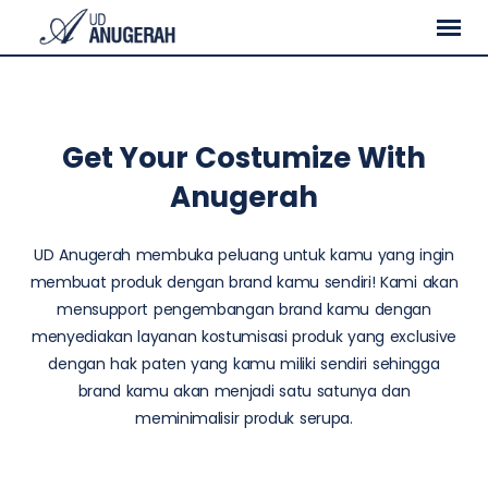
Get Your Costumize With
Anugerah
UD Anugerah membuka peluang untuk kamu yang ingin
membuat produk dengan brand kamu sendiri! Kami akan
mensupport pengembangan brand kamu dengan
menyediakan layanan kostumisasi produk yang exclusive
dengan hak paten yang kamu miliki sendiri sehingga
brand kamu akan menjadi satu satunya dan
meminimalisir produk serupa.