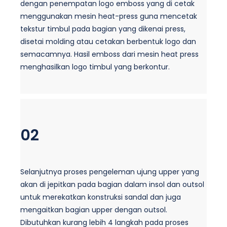
dengan penempatan logo emboss yang di cetak
menggunakan mesin heat-press guna mencetak
tekstur timbul pada bagian yang dikenai press,
disetai molding atau cetakan berbentuk logo dan
semacamnya. Hasil emboss dari mesin heat press
menghasilkan logo timbul yang berkontur.
02
Selanjutnya proses pengeleman ujung upper yang
akan di jepitkan pada bagian dalam insol dan outsol
untuk merekatkan konstruksi sandal dan juga
mengaitkan bagian upper dengan outsol.
Dibutuhkan kurang lebih 4 langkah pada proses