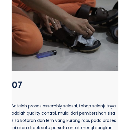
07
Setelah proses assembly selesai, tahap selanjutnya
adalah quality control, mulai dari pembersihan sisa
sisa kotoran dan lem yang kurang rapi, pada proses
ini akan di cek satu persatu untuk menghilangkan