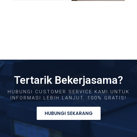
Tertarik Bekerjasama?
HUBUNGI CUSTOMER SERVICE KAMI UNTUK
INFORMASI LEBIH LANJUT. 100% GRATIS!
HUBUNGI SEKARANG