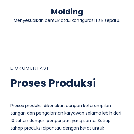
Molding
Menyesuaikan bentuk atau konfigurasi fisik sepatu.
DOKUMENTASI
Proses Produksi
Proses produksi dikerjakan dengan keterampilan
tangan dan pengalaman karyawan selama lebih dari
10 tahun dengan pengerjaan yang sama. Setiap
tahap produksi dipantau dengan ketat untuk