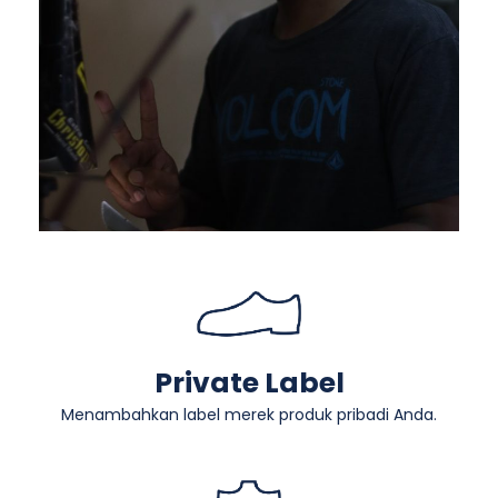
Private Label
Menambahkan label merek produk pribadi Anda.