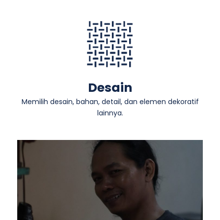
Desain
Memilih desain, bahan, detail, dan elemen dekoratif
lainnya.