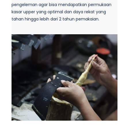
pengeleman agar bisa mendapatkan permukaan
kasar upper yang optimal dan daya rekat yang
tahan hingga lebih dari 2 tahun pemakaian.