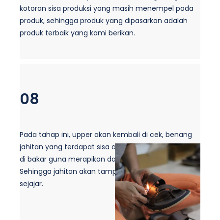
kotoran sisa produksi yang masih menempel pada
produk, sehingga produk yang dipasarkan adalah
produk terbaik yang kami berikan.
08
Pada tahap ini, upper akan kembali di cek, benang
jahitan yang terdapat sisa akan
di bakar guna merapikan dan agar tidak lepas.
Sehingga jahitan akan tampak lebih presisi dan
sejajar.