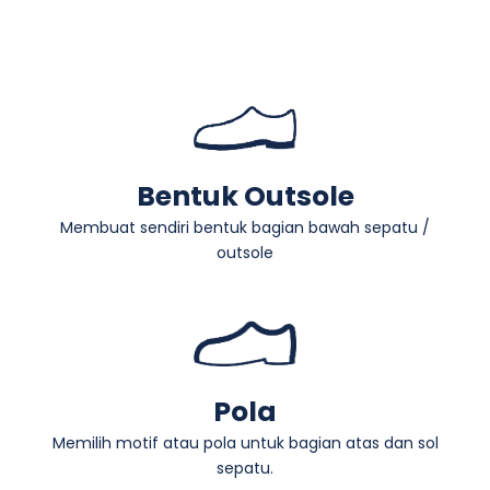
Bentuk Outsole
Membuat sendiri bentuk bagian bawah sepatu /
outsole
Pola
Memilih motif atau pola untuk bagian atas dan sol
sepatu.