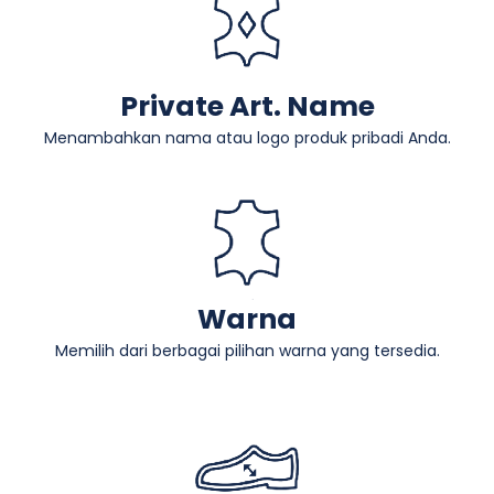
Private Art. Name
Menambahkan nama atau logo produk pribadi Anda.
Warna
Memilih dari berbagai pilihan warna yang tersedia.