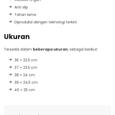
Anti slip
Tahan lama
Diproduksi dengan teknologi terkini
Ukuran
Tersedia dalam
beberapa ukuran
, sebagai berikut:
36 = 22.5 cm
37 = 23.5 cm
38 = 24 cm
39 = 24,5 cm
40 = 25 cm