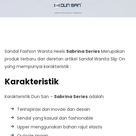
Sandal Fashion Wanita Heels
Sabrina Series
Merupakan
produk terbaru dari deretan artikel Sandal Wanita Slip On
yang mempunyai karakteristik :
Karakteristik
Karakteristik Dun San –
Sabrina Series
adalah:
Terinspirasi dari inovasi dan desain
Sendal yang kasual dan fashionable
Upper menggunakan bahan rajut elastis
Outsole ringan